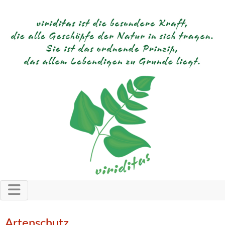
Artenschutz