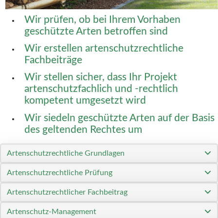
Wir prüfen, ob bei Ihrem Vorhaben
geschützte Arten betroffen sind
Wir erstellen artenschutzrechtliche
Fachbeiträge
Wir stellen sicher, dass Ihr Projekt
artenschutzfachlich und -rechtlich
kompetent umgesetzt wird
Wir siedeln geschützte Arten auf der Basis
des geltenden Rechtes um
Artenschutzrechtliche Grundlagen
Artenschutzrechtliche Prüfung
Artenschutzrechtlicher Fachbeitrag
Artenschutz-Management