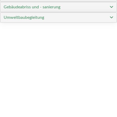
Gebäudeabriss und - sanierung
Umweltbaubegleitung