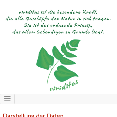
Darstellung der Daten