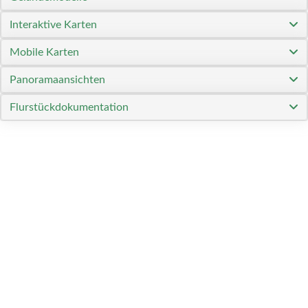
Interaktive Karten
Mobile Karten
Panoramaansichten
Flurstückdokumentation