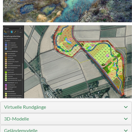
Virtuelle Rundgänge
3D-Modelle
Geländemodelle