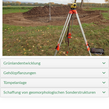
Grünlandentwicklung
Gehölzpflanzungen
Tümpelanlage
Schaffung von geomorphologischen Sonderstrukturen