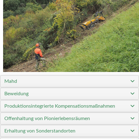
Mahd
Beweidung
Produktionsintegrierte Kompensationsmaßnahmen
Offenhaltung von Pionierlebensräumen
Erhaltung von Sonderstandorten