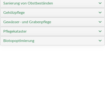
Sanierung von Obstbeständen
Gehölzpflege
Gewässer- und Grabenpflege
Pflegekataster
Biotopoptimierung