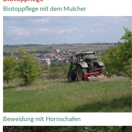
Biotoppflege mit dem Mulcher
Beweidung mit Hornschafen